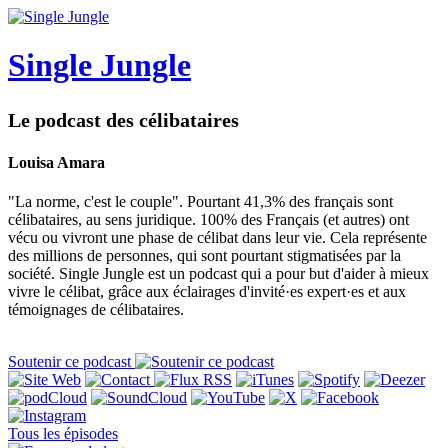
Single Jungle
Le podcast des célibataires
Louisa Amara
"La norme, c'est le couple". Pourtant 41,3% des français sont
célibataires, au sens juridique. 100% des Français (et autres) ont
vécu ou vivront une phase de célibat dans leur vie. Cela représente
des millions de personnes, qui sont pourtant stigmatisées par la
société. Single Jungle est un podcast qui a pour but d'aider à mieux
vivre le célibat, grâce aux éclairages d'invité·es expert·es et aux
témoignages de célibataires.
Soutenir ce podcast
Tous les épisodes