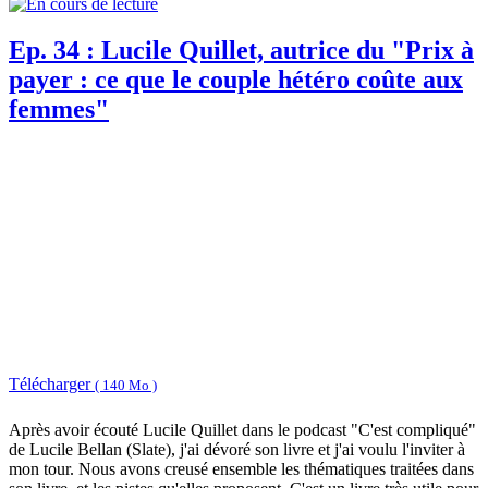
Ep. 34 : Lucile Quillet, autrice du "Prix à
payer : ce que le couple hétéro coûte aux
femmes"
Télécharger
( 140 Mo )
Après avoir écouté Lucile Quillet dans le podcast "C'est compliqué"
de Lucile Bellan (Slate), j'ai dévoré son livre et j'ai voulu l'inviter à
mon tour. Nous avons creusé ensemble les thématiques traitées dans