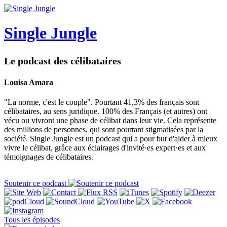
Single Jungle
Le podcast des célibataires
Louisa Amara
"La norme, c'est le couple". Pourtant 41,3% des français sont
célibataires, au sens juridique. 100% des Français (et autres) ont
vécu ou vivront une phase de célibat dans leur vie. Cela représente
des millions de personnes, qui sont pourtant stigmatisées par la
société. Single Jungle est un podcast qui a pour but d'aider à mieux
vivre le célibat, grâce aux éclairages d'invité·es expert·es et aux
témoignages de célibataires.
Soutenir ce podcast
Tous les épisodes