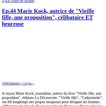
Ep.44 Marie Kock, autrice de "Vieille
fille, une proposition", célibataire ET
heureuse
Télécharger
( 120 Mo )
Je reçois Marie Kock, journaliste, autrice du livre "Vieille fille, une
proposition", éditions La Découverte. "Vieille fille", "Catherinette",
ont été longtemps des propos moqueurs pour désigner les femmes