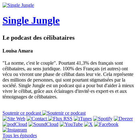
Single Jungle
Le podcast des célibataires
Louisa Amara
"La norme, c'est le couple". Pourtant 41,3% des français sont
célibataires, au sens juridique. 100% des Français (et autres) ont
vécu ou vivront une phase de célibat dans leur vie. Cela représente
des millions de personnes, qui sont pourtant stigmatisées par la
société. Single Jungle est un podcast qui a pour but d'aider à mieux
vivre le célibat, grâce aux éclairages d'invité·es expert·es et aux
témoignages de célibataires.
Soutenir ce podcast
Tous les épisodes